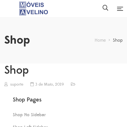
Shop
Home
>
Shop
Shop
suporte
3 de Maio, 2019
Shop Pages
Shop No Sidebar