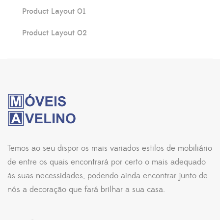
Product Layout 01
Product Layout 02
Temos ao seu dispor os mais variados estilos de mobiliário
de entre os quais encontrará por certo o mais adequado
às suas necessidades, podendo ainda encontrar junto de
nós a decoração que fará brilhar a sua casa.