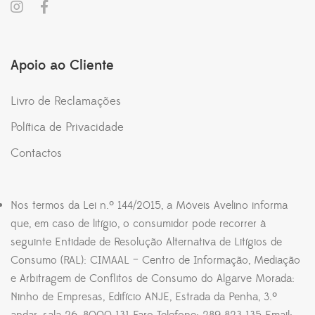
Apoio ao Cliente
Livro de Reclamações
Política de Privacidade
Contactos
Nos termos da Lei n.º 144/2015, a Móveis Avelino informa
que, em caso de litígio, o consumidor pode recorrer à
seguinte Entidade de Resolução Alternativa de Litígios de
Consumo (RAL): CIMAAL – Centro de Informação, Mediação
e Arbitragem de Conflitos de Consumo do Algarve Morada:
Ninho de Empresas, Edifício ANJE, Estrada da Penha, 3.º