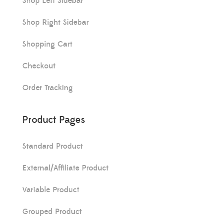
Shop Left Sidebar
Shop Right Sidebar
Shopping Cart
Checkout
Order Tracking
Product Pages
Standard Product
External/Affiliate Product
Variable Product
Grouped Product