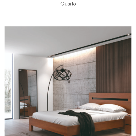
Quarto