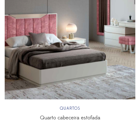
QUARTOS
Quarto cabeceira estofada