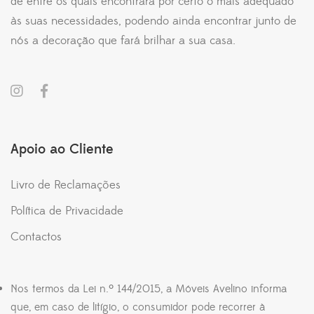
de entre os quais encontrará por certo o mais adequado
às suas necessidades, podendo ainda encontrar junto de
nós a decoração que fará brilhar a sua casa.
Apoio ao Cliente
Livro de Reclamações
Política de Privacidade
Contactos
Nos termos da Lei n.º 144/2015, a Móveis Avelino informa
que, em caso de litígio, o consumidor pode recorrer à