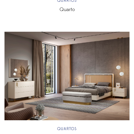
QUARTOS
Quarto
QUARTOS