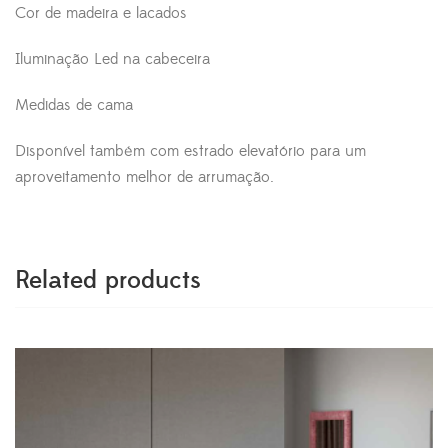
Cor de madeira e lacados
Iluminação Led na cabeceira
Medidas de cama
Disponível também com estrado elevatório para um
aproveitamento melhor de arrumação.
Related products