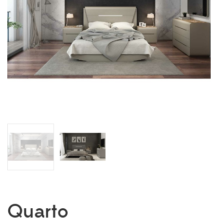
Quarto