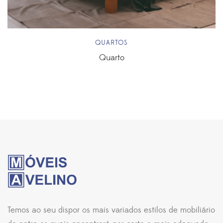
QUARTOS
Quarto
Temos ao seu dispor os mais variados estilos de mobiliário