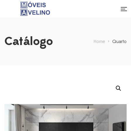
Catálogo
Home
>
Quarto