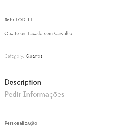
Ref :
FQD14.1
Quarto em Lacado com Carvalho
Category:
Quartos
Description
Pedir Informações
Personalização
: