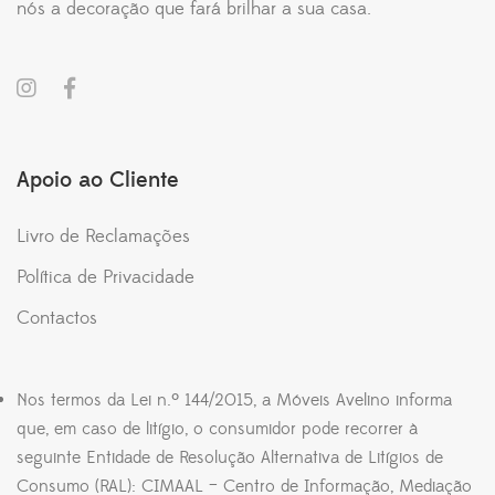
nós a decoração que fará brilhar a sua casa.
Apoio ao Cliente
Livro de Reclamações
Política de Privacidade
Contactos
Nos termos da Lei n.º 144/2015, a Móveis Avelino informa
que, em caso de litígio, o consumidor pode recorrer à
seguinte Entidade de Resolução Alternativa de Litígios de
Consumo (RAL): CIMAAL – Centro de Informação, Mediação