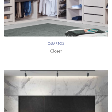
QUARTOS
Closet