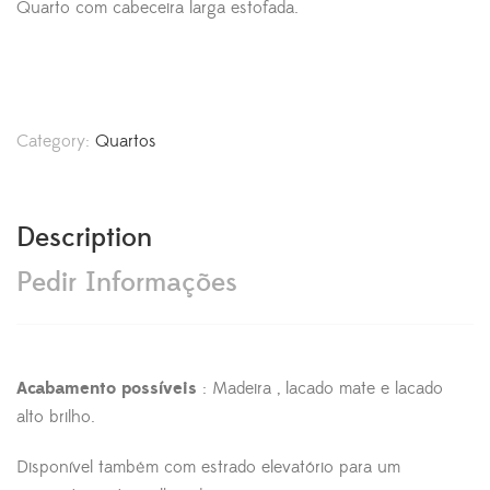
Quarto com cabeceira larga estofada.
Category:
Quartos
Description
Pedir Informações
Acabamento possíveis
: Madeira , lacado mate e lacado
alto brilho.
Disponível também com estrado elevatório para um