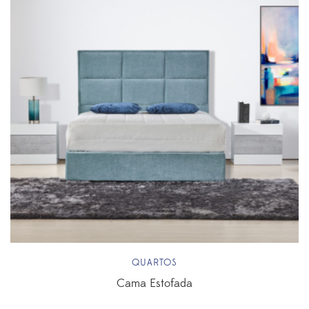
QUARTOS
Cama Estofada