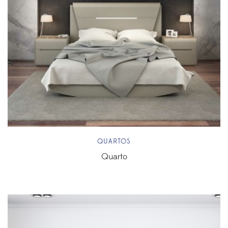
QUARTOS
Quarto