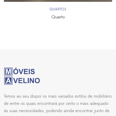
QUARTOS
Quarto
Temos ao seu dispor os mais variados estilos de mobiliário
de entre os quais encontrará por certo o mais adequado
às suas necessidades, podendo ainda encontrar junto de