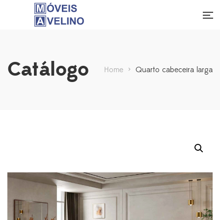
Catálogo
Home
>
Quarto cabeceira larga