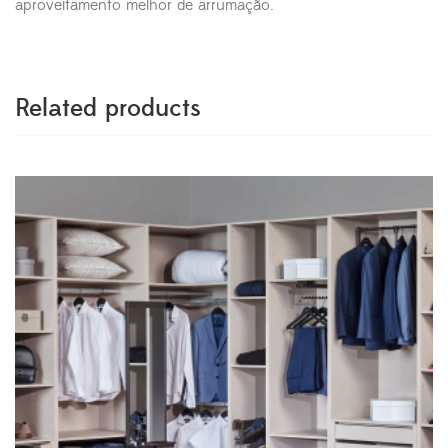
aproveitamento melhor de arrumação.
Related products