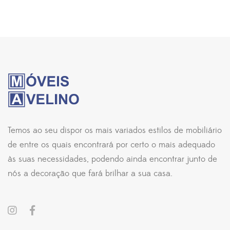
Temos ao seu dispor os mais variados estilos de mobiliário
de entre os quais encontrará por certo o mais adequado
às suas necessidades, podendo ainda encontrar junto de
nós a decoração que fará brilhar a sua casa.