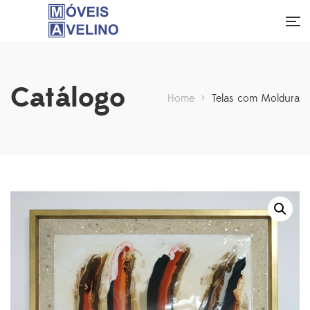
Catálogo
Home
>
Telas com Moldura