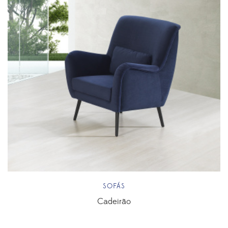
SOFÁS
Cadeirão