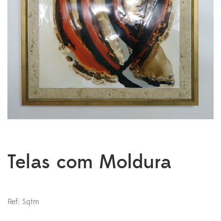
Telas com Moldura
Ref: Sqtm