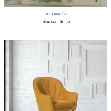
DECORAÇÃO
Telas com Brilho