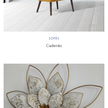
SOFÁS
Cadeirão