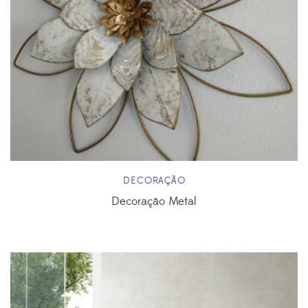
DECORAÇÃO
Decoração Metal