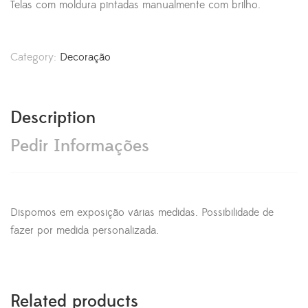
Telas com moldura pintadas manualmente com brilho.
Category:
Decoração
Description
Pedir Informações
Dispomos em exposição várias medidas. Possibilidade de
fazer por medida personalizada.
Related products